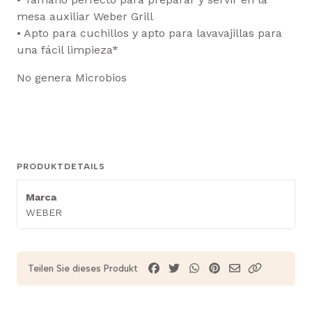
mesa auxiliar Weber Grill
• Apto para cuchillos y apto para lavavajillas para
una fácil limpieza*
No genera Microbios
PRODUKTDETAILS
Marca
WEBER
Teilen Sie dieses Produkt