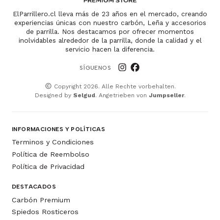
ElParrillero.cl lleva más de 23 años en el mercado, creando
experiencias únicas con nuestro carbón, Leña y accesorios
de parrilla. Nos destacamos por ofrecer momentos
inolvidables alrededor de la parrilla, donde la calidad y el
servicio hacen la diferencia.
SÍGUENOS
Copyright 2026. Alle Rechte vorbehalten.
Designed by
Selgud
. Angetrieben von
Jumpseller
.
INFORMACIONES Y POLÍTICAS
Terminos y Condiciones
Política de Reembolso
Política de Privacidad
DESTACADOS
Carbón Premium
Spiedos Rosticeros