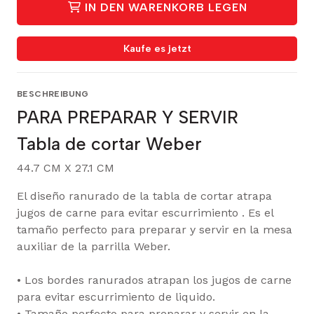
IN DEN WARENKORB LEGEN
Kaufe es jetzt
BESCHREIBUNG
PARA PREPARAR Y SERVIR
Tabla de cortar Weber
44.7 CM X 27.1 CM
El diseño ranurado de la tabla de cortar atrapa
jugos de carne para evitar escurrimiento . Es el
tamaño perfecto para preparar y servir en la mesa
auxiliar de la parrilla Weber.
• Los bordes ranurados atrapan los jugos de carne
para evitar escurrimiento de liquido.
• Tamaño perfecto para preparar y servir en la