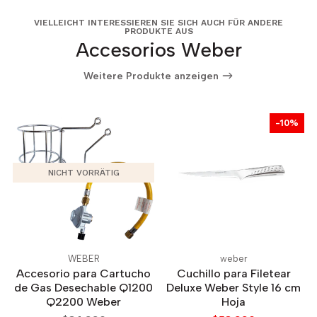
VIELLEICHT INTERESSIEREN SIE SICH AUCH FÜR ANDERE
PRODUKTE AUS
Accesorios Weber
Weitere Produkte anzeigen
-10%
NICHT VORRÄTIG
WEBER
weber
Accesorio para Cartucho
Cuchillo para Filetear
de Gas Desechable Q1200
Deluxe Weber Style 16 cm
Q2200 Weber
Hoja