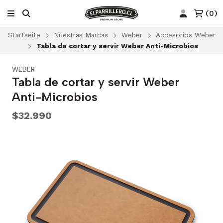
(
0
)
Startseite
Nuestras Marcas
Weber
Accesorios Weber
Tabla de cortar y servir Weber Anti-Microbios
WEBER
Tabla de cortar y servir Weber
Anti-Microbios
$32.990