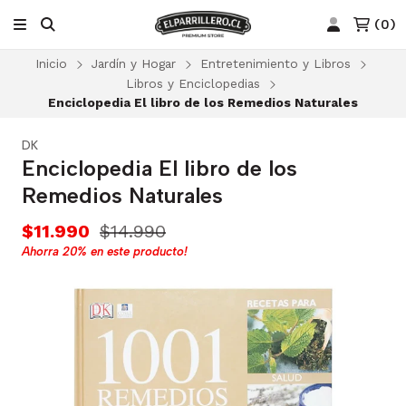
(
0
)
Inicio
Jardín y Hogar
Entretenimiento y Libros
Libros y Enciclopedias
Enciclopedia El libro de los Remedios Naturales
DK
Enciclopedia El libro de los
Remedios Naturales
$11.990
$14.990
Ahorra
20%
en este producto!