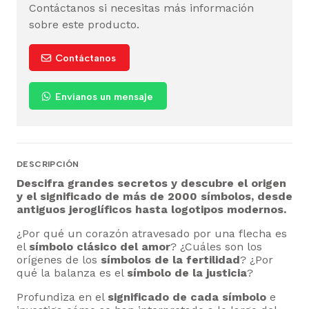
Contáctanos si necesitas más información
sobre este producto.
Contáctanos
Envíanos un mensaje
DESCRIPCIÓN
Descifra grandes secretos y descubre el origen
y el significado de más de 2000 símbolos, desde
antiguos jeroglíficos hasta logotipos modernos.
¿Por qué un corazón atravesado por una flecha es
el
símbolo clásico del amor
? ¿Cuáles son los
orígenes de los
símbolos de la fertilidad
? ¿Por
qué la balanza es el
símbolo de la justicia
?
Profundiza en el
significado de cada símbolo
e