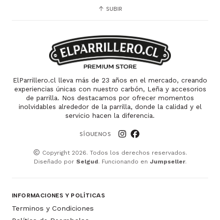
SUBIR
ElParrillero.cl lleva más de 23 años en el mercado, creando
experiencias únicas con nuestro carbón, Leña y accesorios
de parrilla. Nos destacamos por ofrecer momentos
inolvidables alrededor de la parrilla, donde la calidad y el
servicio hacen la diferencia.
SÍGUENOS
Copyright 2026. Todos los derechos reservados.
Diseñado por
Selgud
. Funcionando en
Jumpseller
.
INFORMACIONES Y POLÍTICAS
Terminos y Condiciones