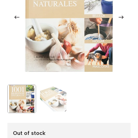
Out of stock