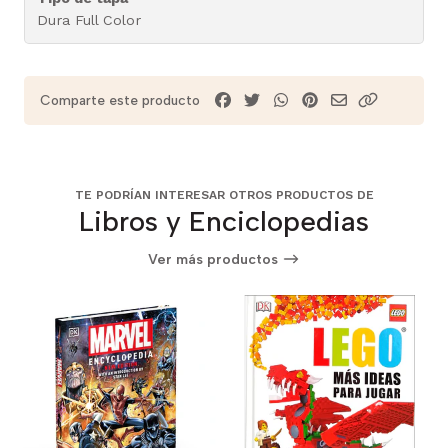
Dura Full Color
Comparte este producto
TE PODRÍAN INTERESAR OTROS PRODUCTOS DE
Libros y Enciclopedias
Ver más productos