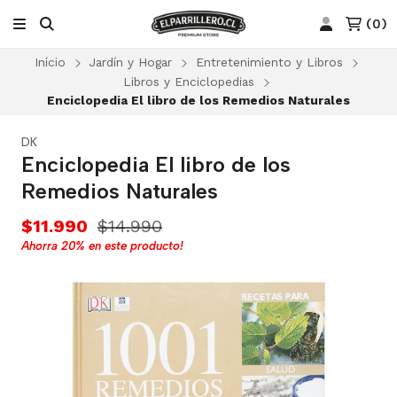
(
0
)
Início
Jardín y Hogar
Entretenimiento y Libros
Libros y Enciclopedias
Enciclopedia El libro de los Remedios Naturales
DK
Enciclopedia El libro de los
Remedios Naturales
$11.990
$14.990
Ahorra
20%
en este producto!