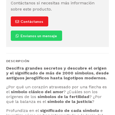
Contáctanos si necesitas más información
sobre este producto.
Contáctanos
Envíanos un mensaje
DESCRIPCIÓN
Descifra grandes secretos y descubre el origen
y el significado de más de 2000 símbolos, desde
antiguos jeroglíficos hasta logotipos modernos.
¿Por qué un corazón atravesado por una flecha es
el
símbolo clásico del amor
? ¿Cuáles son los
orígenes de los
símbolos de la fertilidad
? ¿Por
qué la balanza es el
símbolo de la justicia
?
Profundiza en el
significado de cada símbolo
e