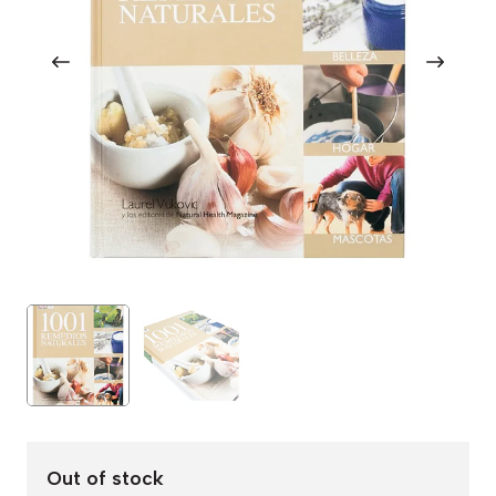
Out of stock