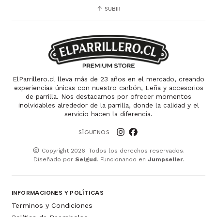
SUBIR
ElParrillero.cl lleva más de 23 años en el mercado, creando
experiencias únicas con nuestro carbón, Leña y accesorios
de parrilla. Nos destacamos por ofrecer momentos
inolvidables alrededor de la parrilla, donde la calidad y el
servicio hacen la diferencia.
SÍGUENOS
Copyright 2026. Todos los derechos reservados.
Diseñado por
Selgud
. Funcionando en
Jumpseller
.
INFORMACIONES Y POLÍTICAS
Terminos y Condiciones