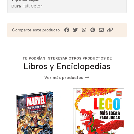
Dura Full Color
Comparte este producto
TE PODRÍAN INTERESAR OTROS PRODUCTOS DE
Libros y Enciclopedias
Ver más productos