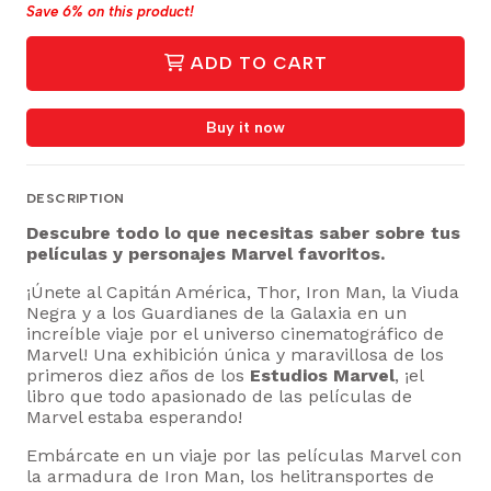
Save
6%
on this product!
ADD TO CART
Buy it now
DESCRIPTION
Descubre todo lo que necesitas saber sobre tus
películas y personajes Marvel favoritos.
¡Únete al Capitán América, Thor, Iron Man, la Viuda
Negra y a los Guardianes de la Galaxia en un
increíble viaje por el universo cinematográfico de
Marvel! Una exhibición única y maravillosa de los
primeros diez años de los
Estudios Marvel
, ¡el
libro que todo apasionado de las películas de
Marvel estaba esperando!
Embárcate en un viaje por las películas Marvel con
la armadura de Iron Man, los helitransportes de