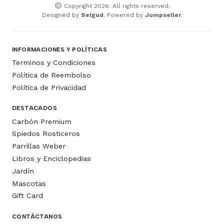
Copyright 2026. All rights reserved.
Designed by
Selgud
. Powered by
Jumpseller
.
INFORMACIONES Y POLÍTICAS
Terminos y Condiciones
Política de Reembolso
Política de Privacidad
DESTACADOS
Carbón Premium
Spiedos Rosticeros
Parrillas Weber
Libros y Enciclopedias
Jardín
Mascotas
Gift Card
CONTÁCTANOS