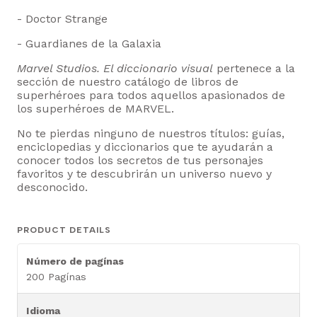
- Doctor Strange
- Guardianes de la Galaxia
Marvel Studios. El diccionario visual
pertenece a la
sección de nuestro catálogo de libros de
superhéroes para todos aquellos apasionados de
los superhéroes de MARVEL.
No te pierdas ninguno de nuestros títulos: guías,
enciclopedias y diccionarios que te ayudarán a
conocer todos los secretos de tus personajes
favoritos y te descubrirán un universo nuevo y
desconocido.
PRODUCT DETAILS
Número de pagínas
200 Pagínas
Idioma