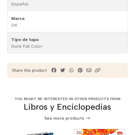
Español
Marca
DK
Tipo de tapa
Dura Full Color
Share this product
YOU MIGHT BE INTERESTED IN OTHER PRODUCTS FROM
Libros y Enciclopedias
See more products