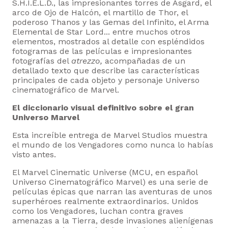
S.H.I.E.L.D., las impresionantes torres de Asgard, el
arco de Ojo de Halcón, el martillo de Thor, el
poderoso Thanos y las Gemas del Infinito, el Arma
Elemental de Star Lord... entre muchos otros
elementos, mostrados al detalle con espléndidos
fotogramas de las películas e impresionantes
fotografías del
atrezzo,
acompañadas de un
detallado texto que describe las características
principales de cada objeto y personaje Universo
cinematográfico de Marvel.
El diccionario visual definitivo sobre el gran
Universo Marvel
Esta increíble entrega de Marvel Studios muestra
el mundo de los Vengadores como nunca lo habías
visto antes.
El Marvel Cinematic Universe (MCU, en español
Universo Cinematográfico Marvel) es una serie de
películas épicas que narran las aventuras de unos
superhéroes realmente extraordinarios. Unidos
como los Vengadores, luchan contra graves
amenazas a la Tierra, desde invasiones alienígenas