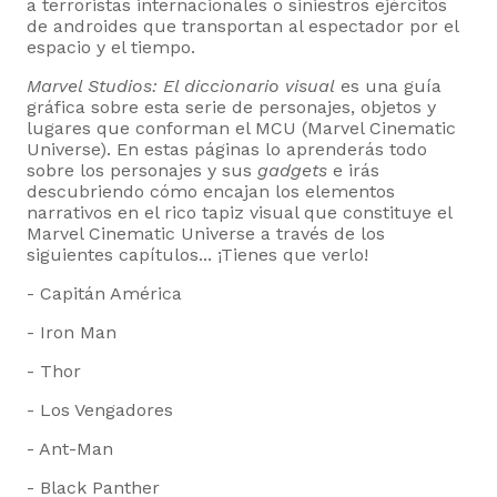
a terroristas internacionales o siniestros ejércitos
de androides que transportan al espectador por el
espacio y el tiempo.
Marvel Studios: El diccionario visual
es una guía
gráfica sobre esta serie de personajes, objetos y
lugares que conforman el MCU (Marvel Cinematic
Universe). En estas páginas lo aprenderás todo
sobre los personajes y sus
gadgets
e irás
descubriendo cómo encajan los elementos
narrativos en el rico tapiz visual que constituye el
Marvel Cinematic Universe a través de los
siguientes capítulos... ¡Tienes que verlo!
- Capitán América
- Iron Man
- Thor
- Los Vengadores
- Ant-Man
- Black Panther