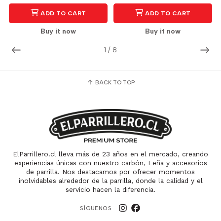
ADD TO CART
ADD TO CART
Buy it now
Buy it now
1
/
8
BACK TO TOP
ElParrillero.cl lleva más de 23 años en el mercado, creando
experiencias únicas con nuestro carbón, Leña y accesorios
de parrilla. Nos destacamos por ofrecer momentos
inolvidables alrededor de la parrilla, donde la calidad y el
servicio hacen la diferencia.
SÍGUENOS