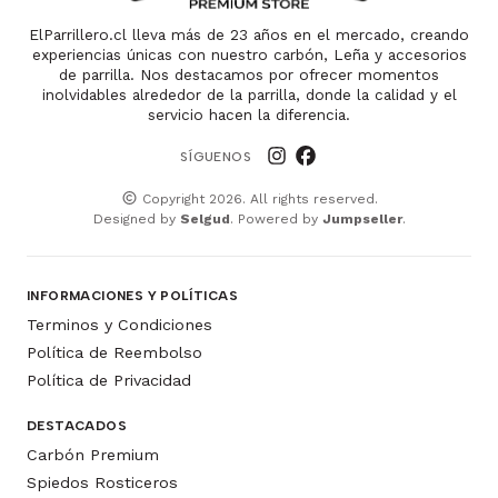
ElParrillero.cl lleva más de 23 años en el mercado, creando
experiencias únicas con nuestro carbón, Leña y accesorios
de parrilla. Nos destacamos por ofrecer momentos
inolvidables alrededor de la parrilla, donde la calidad y el
servicio hacen la diferencia.
SÍGUENOS
Copyright 2026. All rights reserved.
Designed by
Selgud
. Powered by
Jumpseller
.
INFORMACIONES Y POLÍTICAS
Terminos y Condiciones
Política de Reembolso
Política de Privacidad
DESTACADOS
Carbón Premium
Spiedos Rosticeros