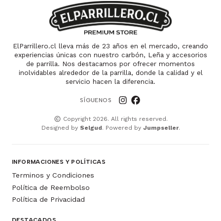
ElParrillero.cl lleva más de 23 años en el mercado, creando
experiencias únicas con nuestro carbón, Leña y accesorios
de parrilla. Nos destacamos por ofrecer momentos
inolvidables alrededor de la parrilla, donde la calidad y el
servicio hacen la diferencia.
SÍGUENOS
Copyright 2026. All rights reserved.
Designed by
Selgud
. Powered by
Jumpseller
.
INFORMACIONES Y POLÍTICAS
Terminos y Condiciones
Política de Reembolso
Política de Privacidad
DESTACADOS