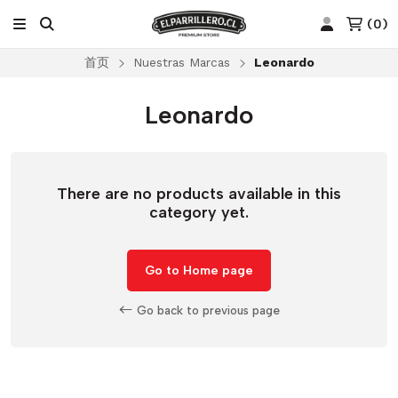
(
0
)
首页
Nuestras Marcas
Leonardo
Leonardo
There are no products available in this
category yet.
Go to Home page
Go back to previous page