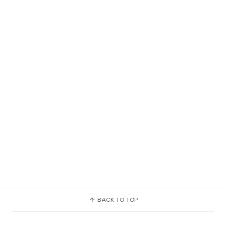
BACK TO TOP