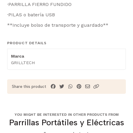
·PARRILLA FIERRO FUNDIDO
·PILAS o batería USB
**Incluye bolso de transporte y guardado**
PRODUCT DETAILS
Marca
GRILLTECH
Share this product
YOU MIGHT BE INTERESTED IN OTHER PRODUCTS FROM
Parrillas Portátiles y Eléctricas