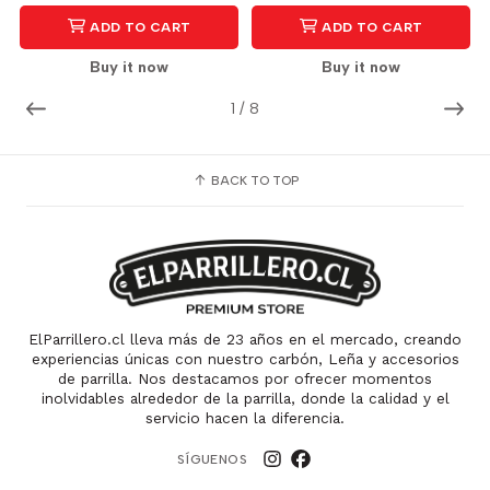
ADD TO CART
ADD TO CART
Buy it now
Buy it now
1
/
8
BACK TO TOP
ElParrillero.cl lleva más de 23 años en el mercado, creando
experiencias únicas con nuestro carbón, Leña y accesorios
de parrilla. Nos destacamos por ofrecer momentos
inolvidables alrededor de la parrilla, donde la calidad y el
servicio hacen la diferencia.
SÍGUENOS