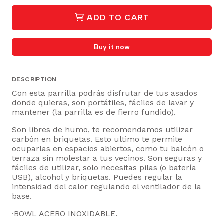
ADD TO CART
Buy it now
DESCRIPTION
Con esta parrilla podrás disfrutar de tus asados
donde quieras, son portátiles, fáciles de lavar y
mantener (la parrilla es de fierro fundido).
Son libres de humo, te recomendamos utilizar
carbón en briquetas. Esto ultimo te permite
ocuparlas en espacios abiertos, como tu balcón o
terraza sin molestar a tus vecinos. Son seguras y
fáciles de utilizar, solo necesitas pilas (o batería
USB), alcohol y briquetas. Puedes regular la
intensidad del calor regulando el ventilador de la
base.
·BOWL ACERO INOXIDABLE.