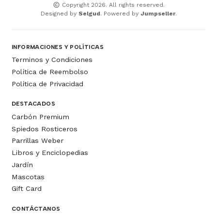
Copyright 2026. All rights reserved.
Designed by
Selgud
. Powered by
Jumpseller
.
INFORMACIONES Y POLÍTICAS
Terminos y Condiciones
Política de Reembolso
Política de Privacidad
DESTACADOS
Carbón Premium
Spiedos Rosticeros
Parrillas Weber
Libros y Enciclopedias
Jardín
Mascotas
Gift Card
CONTÁCTANOS