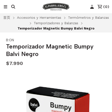
(
0
)
首页
Accesorios y Herramientas
Termómetros y Balanzas
Temporizadores y Balanzas
Temporizador Magnetic Bumpy Balvi Negro
B:ON
Temporizador Magnetic Bumpy
Balvi Negro
$7.990