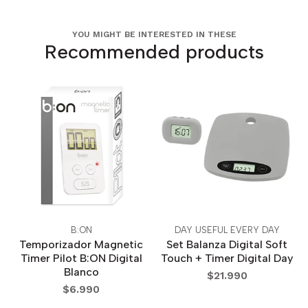
YOU MIGHT BE INTERESTED IN THESE
Recommended products
B:ON
DAY USEFUL EVERY DAY
Temporizador Magnetic
Set Balanza Digital Soft
Timer Pilot B:ON Digital
Touch + Timer Digital Day
Blanco
$21.990
$6.990