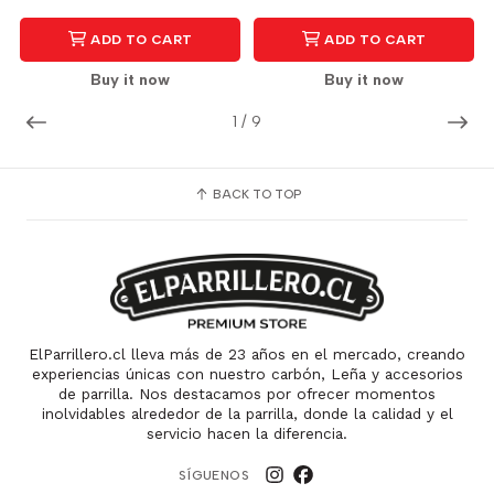
ADD TO CART
ADD TO CART
Buy it now
Buy it now
1
/
9
BACK TO TOP
ElParrillero.cl lleva más de 23 años en el mercado, creando
experiencias únicas con nuestro carbón, Leña y accesorios
de parrilla. Nos destacamos por ofrecer momentos
inolvidables alrededor de la parrilla, donde la calidad y el
servicio hacen la diferencia.
SÍGUENOS