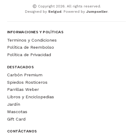
Copyright 2026. All rights reserved.
Designed by
Selgud
. Powered by
Jumpseller
.
INFORMACIONES Y POLÍTICAS
Terminos y Condiciones
Política de Reembolso
Política de Privacidad
DESTACADOS
Carbón Premium
Spiedos Rosticeros
Parrillas Weber
Libros y Enciclopedias
Jardín
Mascotas
Gift Card
CONTÁCTANOS