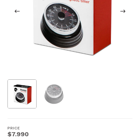
PRICE
$7.990