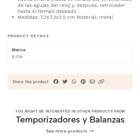
de las agujas del reloj y, después, retroceder
hasta el tiempo deseado.
Medidas: 7,3x7,3x3,5 cm Material: metal
PRODUCT DETAILS
Marca
B:ON
Share this product
YOU MIGHT BE INTERESTED IN OTHER PRODUCTS FROM
Temporizadores y Balanzas
See more products