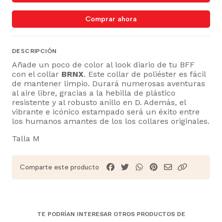
Comprar ahora
DESCRIPCIÓN
Añade un poco de color al look diario de tu BFF
con el collar
BRNX
. Este collar de poliéster es fácil
de mantener limpio. Durará numerosas aventuras
al aire libre, gracias a la hebilla de plástico
resistente y al robusto anillo en D. Además, el
vibrante e icónico estampado será un éxito entre
los humanos amantes de los los collares originales.
Talla M
Comparte este producto
TE PODRÍAN INTERESAR OTROS PRODUCTOS DE