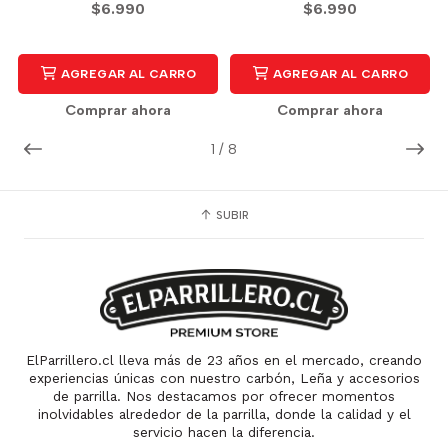
$6.990
$6.990
AGREGAR AL CARRO
AGREGAR AL CARRO
Comprar ahora
Comprar ahora
1
/
8
SUBIR
ElParrillero.cl lleva más de 23 años en el mercado, creando
experiencias únicas con nuestro carbón, Leña y accesorios
de parrilla. Nos destacamos por ofrecer momentos
inolvidables alrededor de la parrilla, donde la calidad y el
servicio hacen la diferencia.