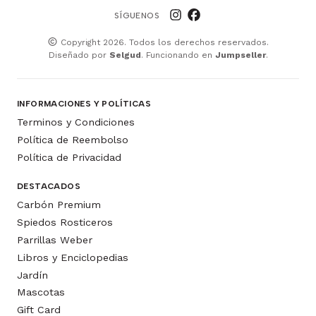
SÍGUENOS
Copyright 2026. Todos los derechos reservados.
Diseñado por
Selgud
. Funcionando en
Jumpseller
.
INFORMACIONES Y POLÍTICAS
Terminos y Condiciones
Política de Reembolso
Política de Privacidad
DESTACADOS
Carbón Premium
Spiedos Rosticeros
Parrillas Weber
Libros y Enciclopedias
Jardín
Mascotas
Gift Card