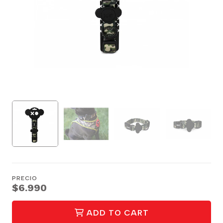
PRECIO
$6.990
ADD TO CART