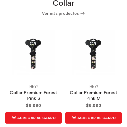
Collar
Ver más productos
HEY!
HEY!
Collar Premium Forest
Collar Premium Forest
Pink S
Pink M
$6.990
$6.990
AGREGAR AL CARRO
AGREGAR AL CARRO