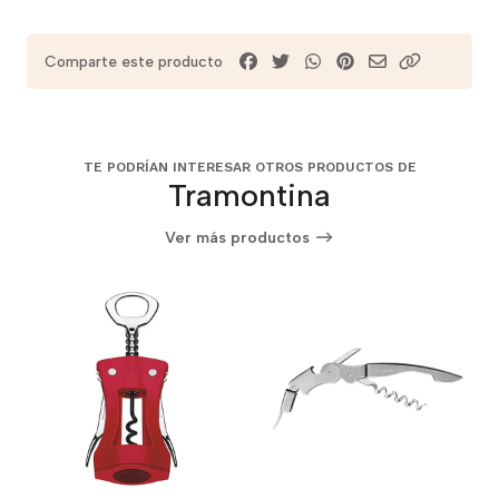
Comparte este producto
TE PODRÍAN INTERESAR OTROS PRODUCTOS DE
Tramontina
Ver más productos