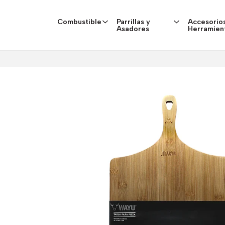
Combustible
Parrillas y
Accesorios
Asadores
Herramien