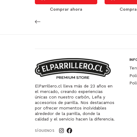
Comprar ahora
Compra
INF
Ter
Pol
Pol
ElParrillero.cl lleva más de 23 años en
el mercado, creando experiencias
únicas con nuestro carbón, Leña y
accesorios de parrilla. Nos destacamos
por ofrecer momentos inolvidables
alrededor de la parrilla, donde la
calidad y el servicio hacen la diferencia.
SÍGUENOS