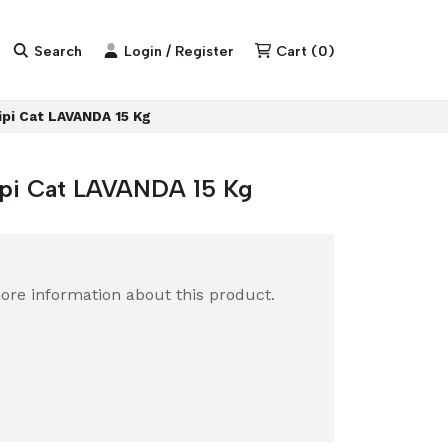
Search
Login / Register
Cart
(
0
)
ipi Cat LAVANDA 15 Kg
ipi Cat LAVANDA 15 Kg
ore information about this product.