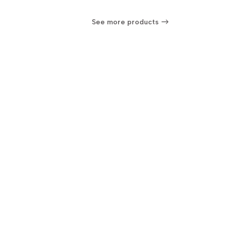
See more products