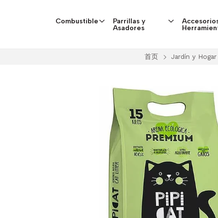
Combustible
Parrillas y
Accesorios
Asadores
Herramien
首页
Jardín y Hogar