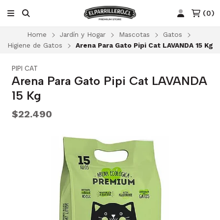
(
0
)
Home
Jardín y Hogar
Mascotas
Gatos
Higiene de Gatos
Arena Para Gato Pipi Cat LAVANDA 15 Kg
PIPI CAT
Arena Para Gato Pipi Cat LAVANDA
15 Kg
$22.490