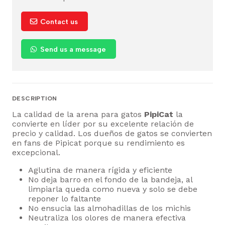
Contact us
Send us a message
DESCRIPTION
La calidad de la arena para gatos
PipiCat
la
convierte en líder por su excelente relación de
precio y calidad. Los dueños de gatos se convierten
en fans de Pipicat porque su rendimiento es
excepcional.
Aglutina de manera rígida y eficiente
No deja barro en el fondo de la bandeja, al
limpiarla queda como nueva y solo se debe
reponer lo faltante
No ensucia las almohadillas de los michis
Neutraliza los olores de manera efectiva