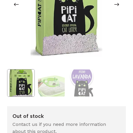
Out of stock
Contact us if you need more information
about this product.