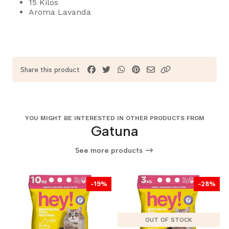
15 Kilos
Aroma Lavanda
Share this product
YOU MIGHT BE INTERESTED IN OTHER PRODUCTS FROM
Gatuna
See more products
-19%
-28%
OUT OF STOCK