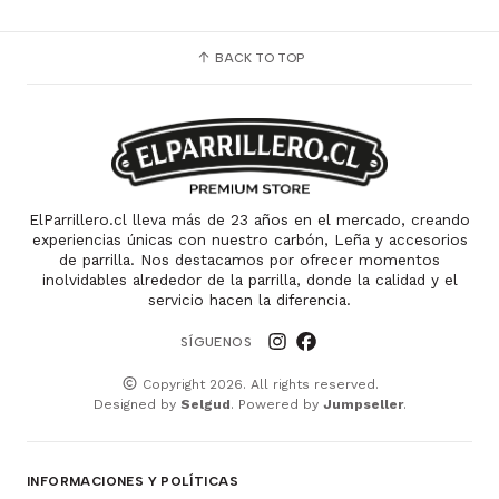
BACK TO TOP
ElParrillero.cl lleva más de 23 años en el mercado, creando
experiencias únicas con nuestro carbón, Leña y accesorios
de parrilla. Nos destacamos por ofrecer momentos
inolvidables alrededor de la parrilla, donde la calidad y el
servicio hacen la diferencia.
SÍGUENOS
Copyright 2026. All rights reserved.
Designed by
Selgud
. Powered by
Jumpseller
.
INFORMACIONES Y POLÍTICAS