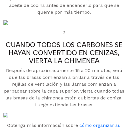
aceite de cocina antes de encenderlo para que se
queme por más tiempo.
3
CUANDO TODOS LOS CARBONES SE
HAYAN CONVERTIDO EN CENIZAS,
VIERTA LA CHIMENEA
Después de aproximadamente 15 a 20 minutos, verá
que las brasas comienzan a brillar a través de las
rejillas de ventilación y las llamas comienzan a
parpadear sobre la capa superior. Vierta cuando todas
las brasas de la chimenea estén cubiertas de ceniza.
Luego extienda las brasas.
Obtenga más información sobre
cómo organizar su