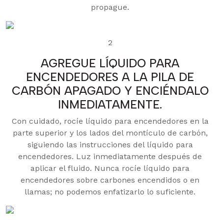
propague.
2
AGREGUE LÍQUIDO PARA
ENCENDEDORES A LA PILA DE
CARBÓN APAGADO Y ENCIÉNDALO
INMEDIATAMENTE.
Con cuidado, rocíe líquido para encendedores en la
parte superior y los lados del montículo de carbón,
siguiendo las instrucciones del líquido para
encendedores. Luz inmediatamente después de
aplicar el fluido. Nunca rocíe líquido para
encendedores sobre carbones encendidos o en
llamas; no podemos enfatizarlo lo suficiente.