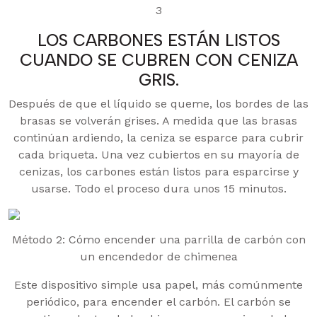
3
LOS CARBONES ESTÁN LISTOS
CUANDO SE CUBREN CON CENIZA
GRIS.
Después de que el líquido se queme, los bordes de las
brasas se volverán grises. A medida que las brasas
continúan ardiendo, la ceniza se esparce para cubrir
cada briqueta. Una vez cubiertos en su mayoría de
cenizas, los carbones están listos para esparcirse y
usarse. Todo el proceso dura unos 15 minutos.
Método 2: Cómo encender una parrilla de carbón con
un encendedor de chimenea
Este dispositivo simple usa papel, más comúnmente
periódico, para encender el carbón. El carbón se