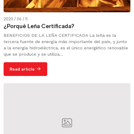
2020 / 06 / 11
¿Porqué Leña Certificada?
BENEFICIOS DE LA LEÑA CERTIFICADA La leña es la
tercera fuente de energía más importante del país, y junto
a la energía hidroeléctrica, es el único energético renovable
que se produce y se utiliza...
Read article