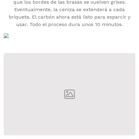
que los bordes de las brasas se vuelven grises.
Eventualmente, la ceniza se extenderá a cada
briqueta. El carbón ahora está listo para esparcir y
usar. Todo el proceso dura unos 10 minutos.