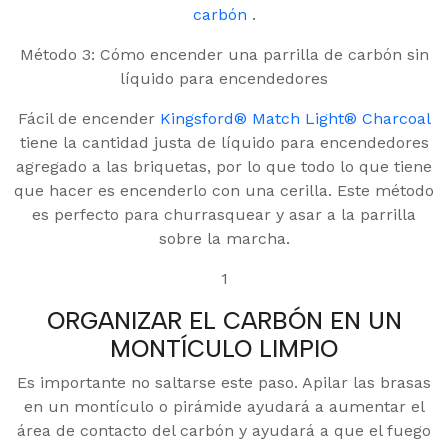
carbón
.
Método 3: Cómo encender una parrilla de carbón sin
líquido para encendedores
Fácil de encender
Kingsford® Match Light® Charcoal
tiene la cantidad justa de líquido para encendedores
agregado a las briquetas, por lo que todo lo que tiene
que hacer es encenderlo con una cerilla. Este método
es perfecto para churrasquear y asar a la parrilla
sobre la marcha.
1
ORGANIZAR EL CARBÓN EN UN
MONTÍCULO LIMPIO
Es importante no saltarse este paso. Apilar las brasas
en un montículo o pirámide ayudará a aumentar el
área de contacto del carbón y ayudará a que el fuego