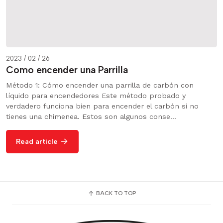
2023 / 02 / 26
Como encender una Parrilla
Método 1: Cómo encender una parrilla de carbón con
líquido para encendedores Este método probado y
verdadero funciona bien para encender el carbón si no
tienes una chimenea. Estos son algunos conse...
Read article
BACK TO TOP