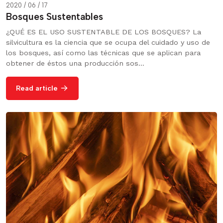
2020 / 06 / 17
Bosques Sustentables
¿QUÉ ES EL USO SUSTENTABLE DE LOS BOSQUES? La
silvicultura es la ciencia que se ocupa del cuidado y uso de
los bosques, así como las técnicas que se aplican para
obtener de éstos una producción sos...
Read article