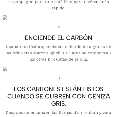
se propague para que esté listo para cocinar más
rápido.
2
ENCIENDE EL CARBÓN
Usando un fósforo, encienda el borde de algunas de
las briquetas Match Light®. La llama se extenderá a
las otras briquetas de la pila.
3
LOS CARBONES ESTÁN LISTOS
CUANDO SE CUBREN CON CENIZA
GRIS.
Después de encender, las llamas disminuirán y verá