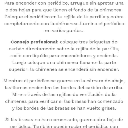
Para encender con periódico, arrugue sin apretar una
o dos hojas para que llenen el fondo de la chimenea.
Coloque el periódico en la rejilla de la parrilla y cubra
completamente con la chimenea. Ilumina el periódico
en varios puntos.
Consejo profesional:
coloque tres briquetas de
carbón directamente sobre la rejilla de la parrilla,
rocíe con líquido para encendedores y encienda.
Luego coloque una chimenea llena en la parte
superior: la chimenea se encenderá sin encender.
Mientras el periódico se quema en la cámara de abajo,
las llamas encienden los bordes del carbón de arriba.
Mire a través de las rejillas de ventilación de la
chimenea para verificar si las brasas han comenzado
y los bordes de las brasas se han vuelto grises.
Si las brasas no han comenzado, quema otra hoja de
periódico. También puede rociar el periódico con