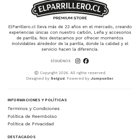
ElParrillero.cl lleva más de 23 años en el mercado, creando
experiencias únicas con nuestro carbón, Leña y accesorios
de parrilla. Nos destacamos por ofrecer momentos
inolvidables alrededor de la parrilla, donde la calidad y el
servicio hacen la diferencia.
SÍGUENOS
Copyright 2026. All rights reserved.
Designed by
Selgud
. Powered by
Jumpseller
.
INFORMACIONES Y POLÍTICAS
Terminos y Condiciones
Política de Reembolso
Política de Privacidad
DESTACADOS