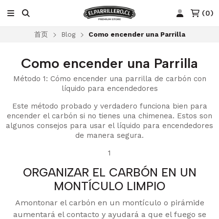
(
0
)
首页
Blog
Como encender una Parrilla
Como encender una Parrilla
Método 1: Cómo encender una parrilla de carbón con
líquido para encendedores
Este método probado y verdadero funciona bien para
encender el carbón si no tienes una chimenea. Estos son
algunos consejos para usar el líquido para encendedores
de manera segura.
1
ORGANIZAR EL CARBÓN EN UN
MONTÍCULO LIMPIO
Amontonar el carbón en un montículo o pirámide
aumentará el contacto y ayudará a que el fuego se