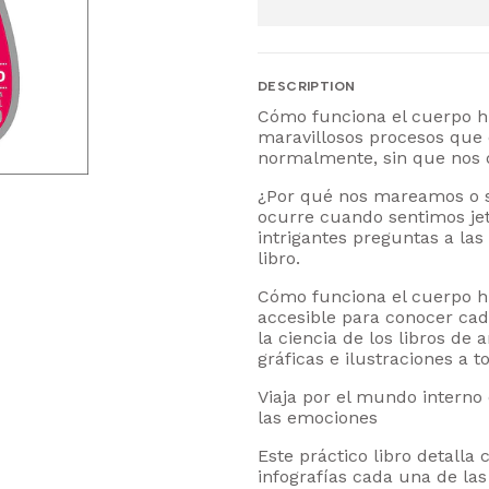
DESCRIPTION
Cómo funciona el cuerpo h
maravillosos procesos que 
normalmente, sin que nos 
¿Por qué nos mareamos o 
ocurre cuando sentimos jet
intrigantes preguntas a la
libro.
Cómo funciona el cuerpo h
accesible para conocer ca
la ciencia de los libros d
gráficas e ilustraciones a t
Viaja por el mundo interno
las emociones
Este práctico libro detalla
infografías cada una de la