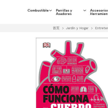
Combustible
Parrillas y
Accesorios
Asadores
Herramien
首页
Jardín y Hogar
Entrete