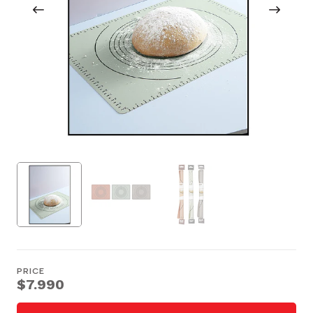
PRICE
$7.990