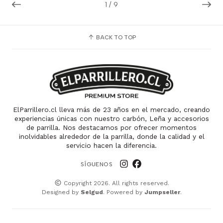
1
/
9
BACK TO TOP
ElParrillero.cl lleva más de 23 años en el mercado, creando
experiencias únicas con nuestro carbón, Leña y accesorios
de parrilla. Nos destacamos por ofrecer momentos
inolvidables alrededor de la parrilla, donde la calidad y el
servicio hacen la diferencia.
SÍGUENOS
Copyright 2026. All rights reserved.
Designed by
Selgud
. Powered by
Jumpseller
.