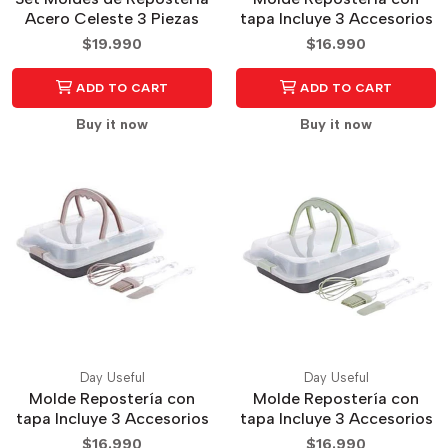
Acero Celeste 3 Piezas
tapa Incluye 3 Accesorios
$19.990
$16.990
ADD TO CART
ADD TO CART
Buy it now
Buy it now
Day Useful
Day Useful
Molde Repostería con
Molde Repostería con
tapa Incluye 3 Accesorios
tapa Incluye 3 Accesorios
$16.990
$16.990