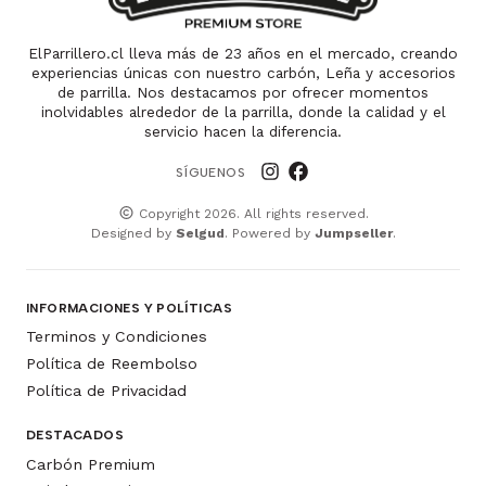
ElParrillero.cl lleva más de 23 años en el mercado, creando
experiencias únicas con nuestro carbón, Leña y accesorios
de parrilla. Nos destacamos por ofrecer momentos
inolvidables alrededor de la parrilla, donde la calidad y el
servicio hacen la diferencia.
SÍGUENOS
Copyright 2026. All rights reserved.
Designed by
Selgud
. Powered by
Jumpseller
.
INFORMACIONES Y POLÍTICAS
Terminos y Condiciones
Política de Reembolso
Política de Privacidad
DESTACADOS
Carbón Premium