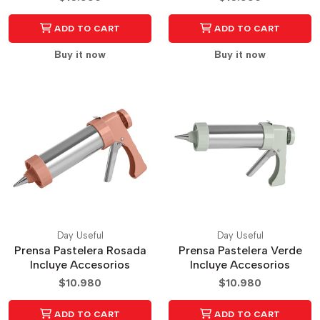
ADD TO CART
ADD TO CART
Buy it now
Buy it now
Day Useful
Day Useful
Prensa Pastelera Rosada
Prensa Pastelera Verde
Incluye Accesorios
Incluye Accesorios
$10.980
$10.980
ADD TO CART
ADD TO CART