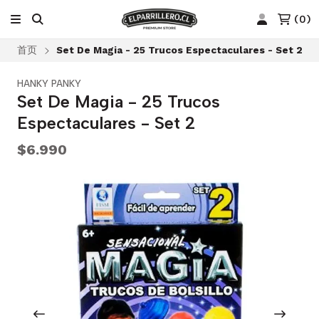
(
0
)
首页
Set De Magia - 25 Trucos Espectaculares - Set 2
HANKY PANKY
Set De Magia - 25 Trucos
Espectaculares - Set 2
$6.990