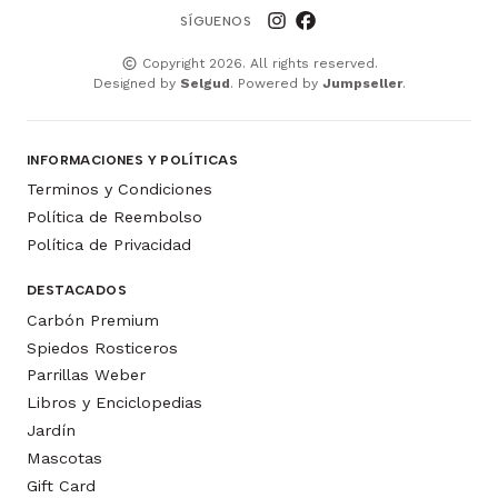
SÍGUENOS
Copyright 2026. All rights reserved.
Designed by
Selgud
. Powered by
Jumpseller
.
INFORMACIONES Y POLÍTICAS
Terminos y Condiciones
Política de Reembolso
Política de Privacidad
DESTACADOS
Carbón Premium
Spiedos Rosticeros
Parrillas Weber
Libros y Enciclopedias
Jardín
Mascotas
Gift Card