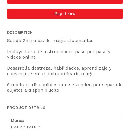
Buy it now
DESCRIPTION
Set de 25 trucos de magia alucinantes
Incluye libro de instrucciones paso por paso y
videos online
Desarrolla destreza, habilidades, aprendizaje y
conviértete en un extraordinario mago
6 módulos disponibles que se venden por separado
sujetos a disponibilidad
PRODUCT DETAILS
Marca
HANKY PANKY