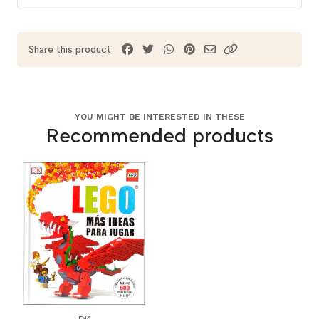
Share this product
YOU MIGHT BE INTERESTED IN THESE
Recommended products