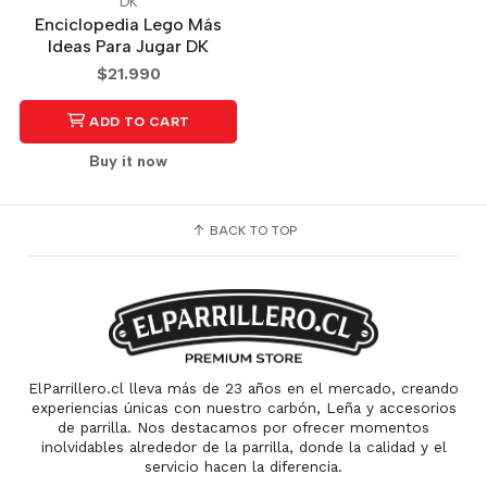
DK
Enciclopedia Lego Más
Ideas Para Jugar DK
$21.990
ADD TO CART
Buy it now
BACK TO TOP
ElParrillero.cl lleva más de 23 años en el mercado, creando
experiencias únicas con nuestro carbón, Leña y accesorios
de parrilla. Nos destacamos por ofrecer momentos
inolvidables alrededor de la parrilla, donde la calidad y el
servicio hacen la diferencia.