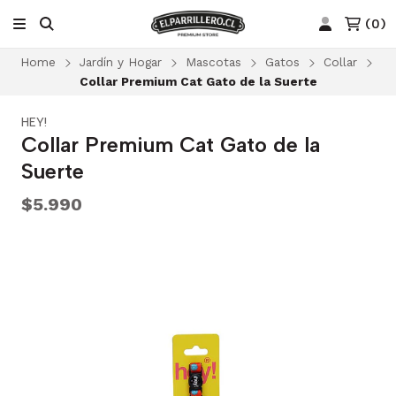
(
0
)
Home
Jardín y Hogar
Mascotas
Gatos
Collar
Collar Premium Cat Gato de la Suerte
HEY!
Collar Premium Cat Gato de la
Suerte
$5.990