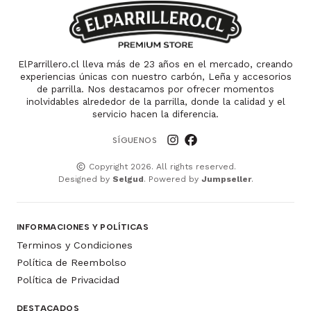
ElParrillero.cl lleva más de 23 años en el mercado, creando
experiencias únicas con nuestro carbón, Leña y accesorios
de parrilla. Nos destacamos por ofrecer momentos
inolvidables alrededor de la parrilla, donde la calidad y el
servicio hacen la diferencia.
SÍGUENOS
Copyright 2026. All rights reserved.
Designed by
Selgud
. Powered by
Jumpseller
.
INFORMACIONES Y POLÍTICAS
Terminos y Condiciones
Política de Reembolso
Política de Privacidad
DESTACADOS