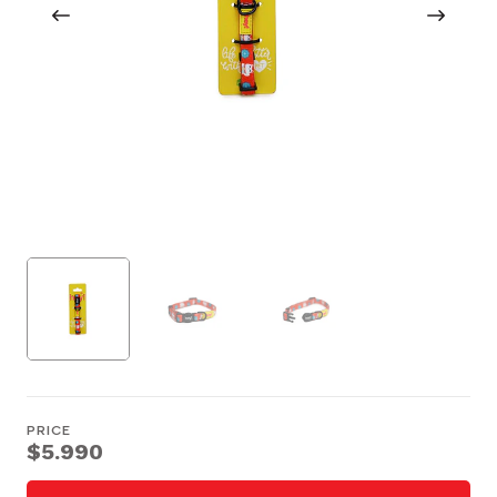
PRICE
$5.990