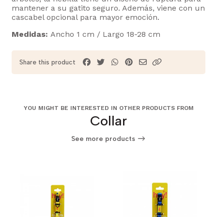
mantener a su gatito seguro. Además, viene con un
cascabel opcional para mayor emoción.
Medidas
:
Ancho 1 cm / Largo 18-28 cm
Share this product
YOU MIGHT BE INTERESTED IN OTHER PRODUCTS FROM
Collar
See more products