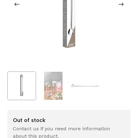
Out of stock
Contact us if you need more information
about this product.