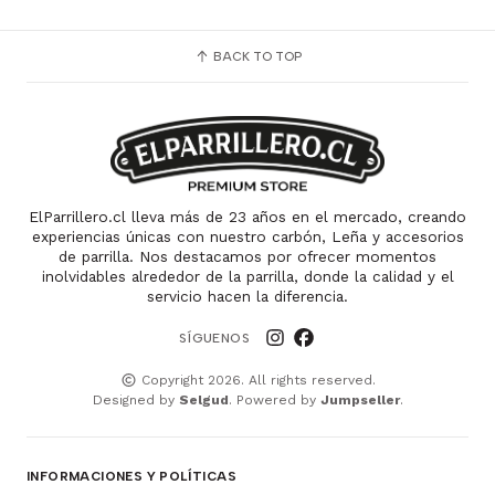
BACK TO TOP
ElParrillero.cl lleva más de 23 años en el mercado, creando
experiencias únicas con nuestro carbón, Leña y accesorios
de parrilla. Nos destacamos por ofrecer momentos
inolvidables alrededor de la parrilla, donde la calidad y el
servicio hacen la diferencia.
SÍGUENOS
Copyright 2026. All rights reserved.
Designed by
Selgud
. Powered by
Jumpseller
.
INFORMACIONES Y POLÍTICAS