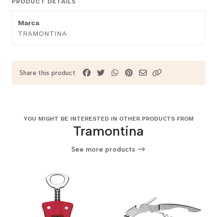
PRODUCT DETAILS
Marca
TRAMONTINA
Share this product
YOU MIGHT BE INTERESTED IN OTHER PRODUCTS FROM
Tramontina
See more products