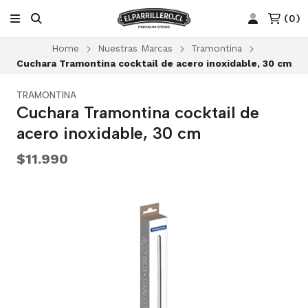
(
0
)
Home
Nuestras Marcas
Tramontina
Cuchara Tramontina cocktail de acero inoxidable, 30 cm
TRAMONTINA
Cuchara Tramontina cocktail de
acero inoxidable, 30 cm
$11.990