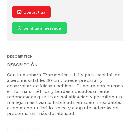
Contact us
Send us a message
DESCRIPTION
DESCRIPCIÓN
Con la cuchara Tramontina Utility para cocktail de
acero inoxidable, 30 cm, puede preparar y
desarrollar deliciosas bebidas. Cuchara con cuenco
en forma simétrica y bordes cuidadosamente
redondeados que traen sofisticación y permiten un
manejo más liviano. Fabricada en acero inoxidable,
cuenta con un brillo único y elegante, además de
proporcionar más durabilidad.