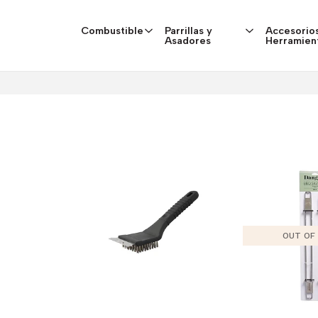
Combustible
Parrillas y
Accesorios
Asadores
Herramien
OUT OF