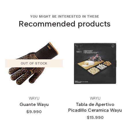
YOU MIGHT BE INTERESTED IN THESE
Recommended products
OUT OF STOCK
WAYU
WAYU
Guante Wayu
Tabla de Apertivo
Picadillo Ceramica Wayu
$9.990
$15.990