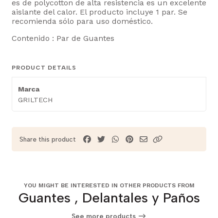
es de polycotton de alta resistencia es un excelente
aislante del calor. El producto incluye 1 par. Se
recomienda sólo para uso doméstico.
Contenido : Par de Guantes
PRODUCT DETAILS
Marca
GRILTECH
Share this product
YOU MIGHT BE INTERESTED IN OTHER PRODUCTS FROM
Guantes , Delantales y Paños
See more products