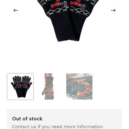
Out of stock
Contact us if you need more information