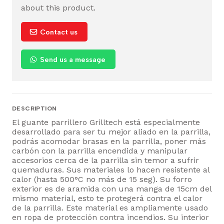
about this product.
Contact us
Send us a message
DESCRIPTION
El guante parrillero Grilltech está especialmente
desarrollado para ser tu mejor aliado en la parrilla,
podrás acomodar brasas en la parrilla, poner más
carbón con la parrilla encendida y manipular
accesorios cerca de la parrilla sin temor a sufrir
quemaduras. Sus materiales lo hacen resistente al
calor (hasta 500°C no más de 15 seg). Su forro
exterior es de aramida con una manga de 15cm del
mismo material, esto te protegerá contra el calor
de la parrilla. Este material es ampliamente usado
en ropa de protección contra incendios. Su interior