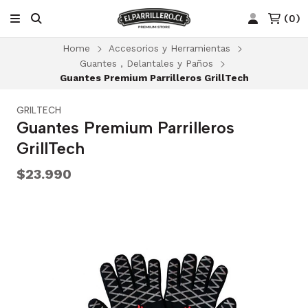
(
0
)
Home
Accesorios y Herramientas
Guantes , Delantales y Paños
Guantes Premium Parrilleros GrillTech
GRILTECH
Guantes Premium Parrilleros
GrillTech
$23.990