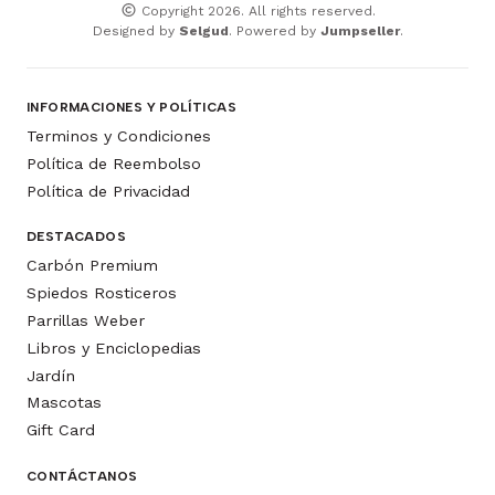
Copyright 2026. All rights reserved.
Designed by
Selgud
. Powered by
Jumpseller
.
INFORMACIONES Y POLÍTICAS
Terminos y Condiciones
Política de Reembolso
Política de Privacidad
DESTACADOS
Carbón Premium
Spiedos Rosticeros
Parrillas Weber
Libros y Enciclopedias
Jardín
Mascotas
Gift Card
CONTÁCTANOS