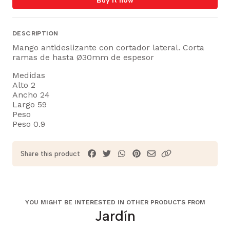
DESCRIPTION
Mango antideslizante con cortador lateral. Corta
ramas de hasta Ø30mm de espesor
Medidas
Alto 2
Ancho 24
Largo 59
Peso
Peso 0.9
Share this product
YOU MIGHT BE INTERESTED IN OTHER PRODUCTS FROM
Jardín