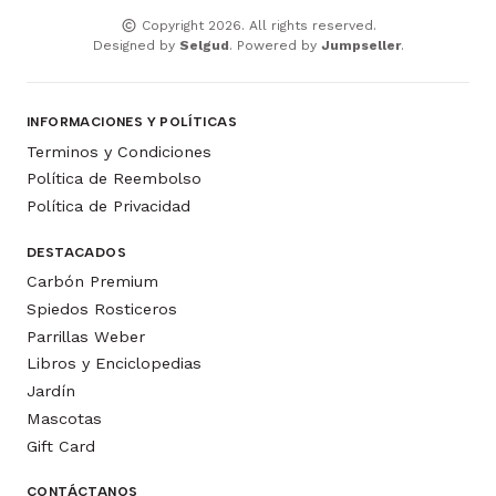
Copyright 2026. All rights reserved.
Designed by
Selgud
. Powered by
Jumpseller
.
INFORMACIONES Y POLÍTICAS
Terminos y Condiciones
Política de Reembolso
Política de Privacidad
DESTACADOS
Carbón Premium
Spiedos Rosticeros
Parrillas Weber
Libros y Enciclopedias
Jardín
Mascotas
Gift Card
CONTÁCTANOS