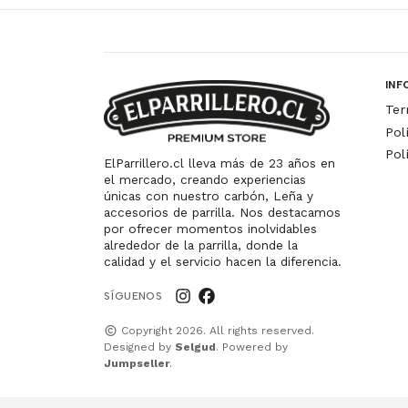
INF
Ter
Pol
Pol
ElParrillero.cl lleva más de 23 años en
el mercado, creando experiencias
únicas con nuestro carbón, Leña y
accesorios de parrilla. Nos destacamos
por ofrecer momentos inolvidables
alrededor de la parrilla, donde la
calidad y el servicio hacen la diferencia.
SÍGUENOS
Copyright 2026. All rights reserved.
Designed by
Selgud
. Powered by
Jumpseller
.