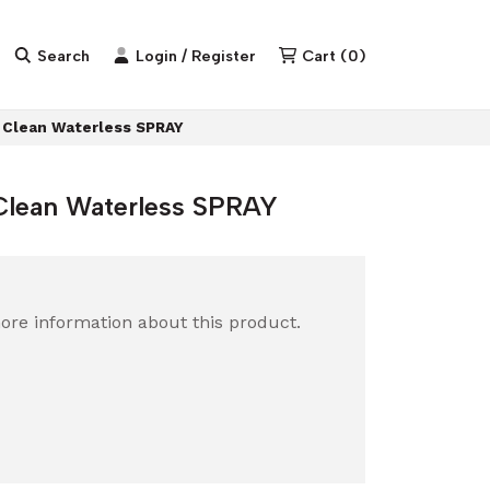
Search
Login / Register
Cart
(
0
)
 Clean Waterless SPRAY
Clean Waterless SPRAY
ore information about this product.