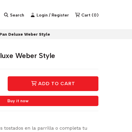
Search
Login / Register
Cart
(
0
)
 Pan Deluxe Weber Style
luxe Weber Style
ADD TO CART
Buy it now
 tostados en la parrilla o completa tu