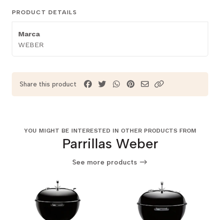
PRODUCT DETAILS
Marca
WEBER
Share this product
YOU MIGHT BE INTERESTED IN OTHER PRODUCTS FROM
Parrillas Weber
See more products