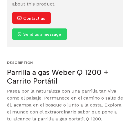
about this product.
Contact us
Send us a message
DESCRIPTION
Parrilla a gas Weber️ Q 1200 +
Carrito Portátil
Pasea por la naturaleza con una parrilla tan viva
como el paisaje. Permanece en el camino o salte de
él, acampa en el bosque o junto a la costa. Explora
el mundo con el extraordinario sabor que pone a
tu alcance la parrilla a gas portátil Q 1200.