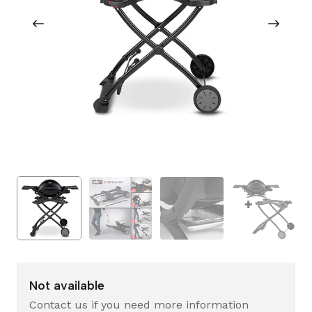
Not available
Contact us if you need more information