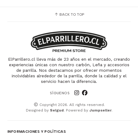
BACK TO TOP
ElParrillero.cl lleva más de 23 años en el mercado, creando
experiencias únicas con nuestro carbón, Leña y accesorios
de parrilla. Nos destacamos por ofrecer momentos
inolvidables alrededor de la parrilla, donde la calidad y el
servicio hacen la diferencia.
SÍGUENOS
Copyright 2026. All rights reserved.
Designed by
Selgud
. Powered by
Jumpseller
.
INFORMACIONES Y POLÍTICAS